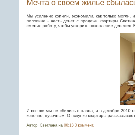
Мечта о своем жилье сбылас
Мы усиленно копили, экономили, как только могли, 
половина - часть денег с продажи квартиры Свети
сменил работу, чтобы ускорить накопление денежек. 
И все же мы не сбились с плана, и в декабре 2010 
конечно, пусечным. О покупке квартиры рассказывают 
Автор: Светлана
на
00:13
0 коммент.