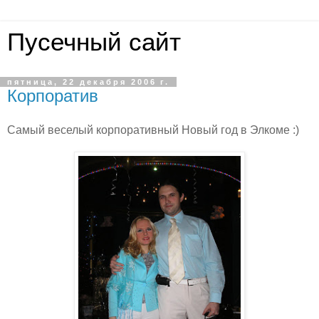
Пусечный сайт
пятница, 22 декабря 2006 г.
Корпоратив
Самый веселый корпоративный Новый год в Элкоме :)