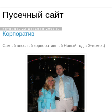
Пусечный сайт
пятница, 22 декабря 2006 г.
Корпоратив
Самый веселый корпоративный Новый год в Элкоме :)