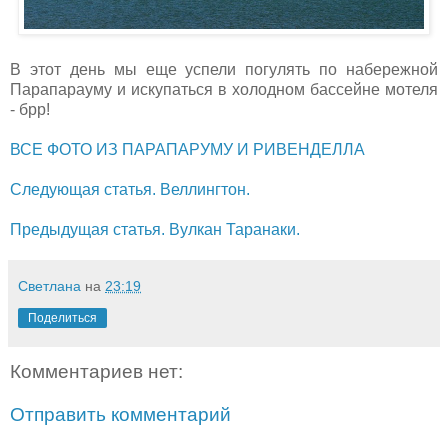
В этот день мы еще успели погулять по набережной
Парапарауму и искупаться в холодном бассейне мотеля
- брр!
ВСЕ ФОТО ИЗ ПАРАПАРУМУ И РИВЕНДЕЛЛА
Следующая статья. Веллингтон.
Предыдущая статья. Вулкан Таранаки.
Светлана
на
23:19
Поделиться
Комментариев нет:
Отправить комментарий