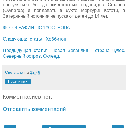
прогуляться бы до живописных водопадов Офароа
(Owharoa) и поплавать в бухте Меркури! Кстати, в
Затерянный источник не пускают детей до 14 лет.
ФОТОГРАФИИ ПОЛУОСТРОВА
Следующая статья. Хоббитон.
Предыдущая статья. Новая Зеландия - страна чудес.
Северный остров. Окленд.
Светлана
на
22:48
Поделиться
Комментариев нет:
Отправить комментарий