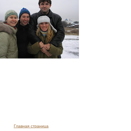
Главная страница