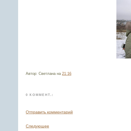
Автор: Светлана
на
21:16
0 КОММЕНТ.:
Отправить комментарий
Следующее