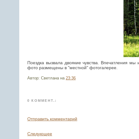
Поездка вызвала двоякие чувства. Впечатления мы и
фото размещены в "местной" фотогалерее.
Автор: Светлана
на
23:36
0 КОММЕНТ.:
Отправить комментарий
Следующее