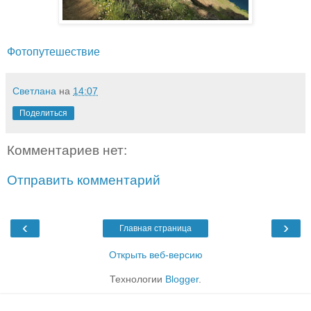
Фотопутешествие
Светлана
на
14:07
Поделиться
Комментариев нет:
Отправить комментарий
‹
›
Главная страница
Открыть веб-версию
Технологии
Blogger
.