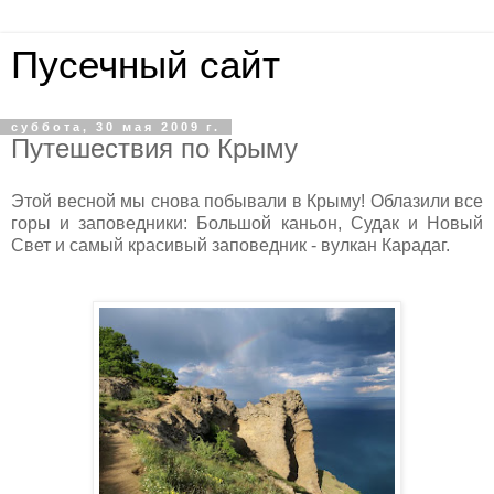
Пусечный сайт
суббота, 30 мая 2009 г.
Путешествия по Крыму
Этой весной мы снова побывали в Крыму! Облазили все
горы и заповедники: Большой каньон, Судак и Новый
Свет и самый красивый заповедник - вулкан Карадаг.