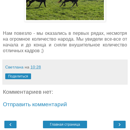
Нам повезло - мы оказались в первых рядах, несмотря
на огромное количество народа. Мы увидели все-все от
начала и до конца и сняли внушительное количество
отличных кадров ;)
Светлана
на
10:28
Поделиться
Комментариев нет:
Отправить комментарий
‹
›
Главная страница