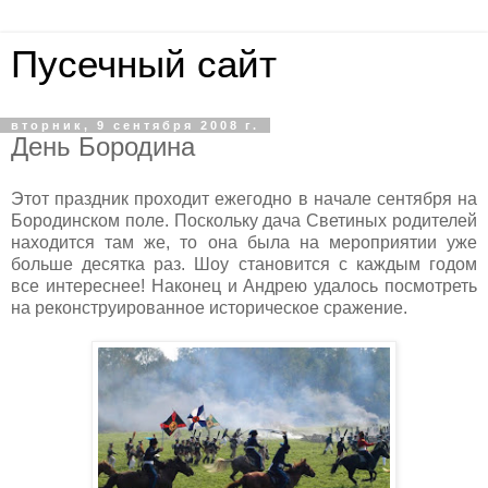
Пусечный сайт
вторник, 9 сентября 2008 г.
День Бородина
Этот праздник проходит ежегодно в начале сентября на
Бородинском поле. Поскольку дача Светиных родителей
находится там же, то она была на мероприятии уже
больше десятка раз. Шоу становится с каждым годом
все интереснее! Наконец и Андрею удалось посмотреть
на реконструированное историческое сражение.