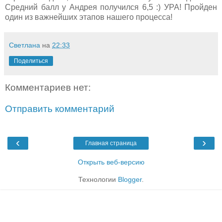
Средний балл у Андрея получился 6,5 :) УРА! Пройден
один из важнейших этапов нашего процесса!
Светлана
на
22:33
Поделиться
Комментариев нет:
Отправить комментарий
‹
›
Главная страница
Открыть веб-версию
Технологии
Blogger
.