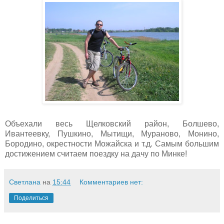
Объехали весь Щелковский район, Болшево,
Ивантеевку, Пушкино, Мытищи, Мураново, Монино,
Бородино, окрестности Можайска и т.д. Самым большим
достижением считаем поездку на дачу по Минке!
Светлана
на
15:44
Комментариев нет:
Поделиться