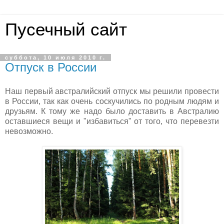
Пусечный сайт
суббота, 10 июля 2010 г.
Отпуск в России
Наш первый австралийский отпуск мы решили провести
в России, так как очень соскучились по родным людям и
друзьям. К тому же надо было доставить в Австралию
оставшиеся вещи и "избавиться" от того, что перевезти
невозможно.