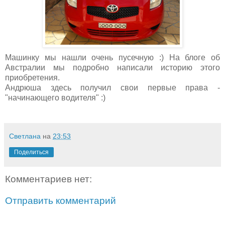
Машинку мы нашли очень пусечную :) На блоге об
Австралии мы подробно написали историю этого
приобретения.
Андрюша здесь получил свои первые права -
"начинающего водителя" :)
Светлана
на
23:53
Поделиться
Комментариев нет:
Отправить комментарий