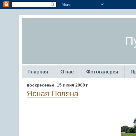
П
Главная
О нас
Фотогалерея
П
воскресенье, 15 июня 2008 г.
Ясная Поляна