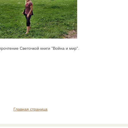
рочтение Светочкой книги "Война и мир".
Главная страница