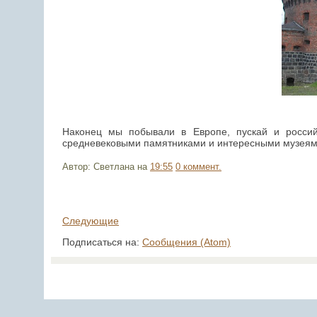
Наконец мы побывали в Европе, пускай и россий
средневековыми памятниками и интересными музеям
Автор: Светлана
на
19:55
0 коммент.
Следующие
Подписаться на:
Сообщения (Atom)