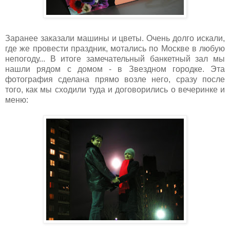
Заранее заказали машины и цветы. Очень долго искали,
где же провести праздник, мотались по Москве в любую
непогоду... В итоге замечательный банкетный зал мы
нашли рядом с домом - в Звездном городке. Эта
фотография сделана прямо возле него, сразу после
того, как мы сходили туда и договорились о вечеринке и
меню: