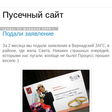
Пусечный сайт
среда, 22 февраля 2006 г.
Подали заявление
За 2 месяца мы подали заявление в Вернадский ЗАГС, в
районе, где жила Света. Никаких страшных очередей,
которыми нас пугали, вообще не было! Процесс прошел
весело :)