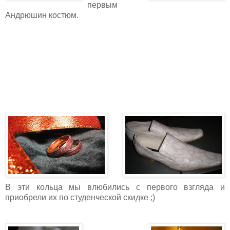
первым
Андрюшин костюм.
В эти кольца мы влюбились с первого взгляда и
приобрели их по студенческой скидке ;)