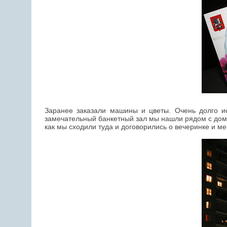
Заранее заказали машины и цветы. Очень долго ис
замечательный банкетный зал мы нашли рядом с домом
как мы сходили туда и договорились о вечеринке и м