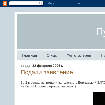
П
Главная
О нас
Фотогалерея
П
среда, 22 февраля 2006 г.
Подали заявление
За 2 месяца мы подали заявление в Вернадский ЗАГС,
не было! Процесс прошел весело :)