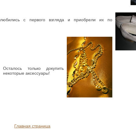
любились с первого взгляда и приобрели их по
Осталось только докупить
некоторые аксессуары!
Главная страница