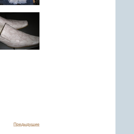
Предыдущие