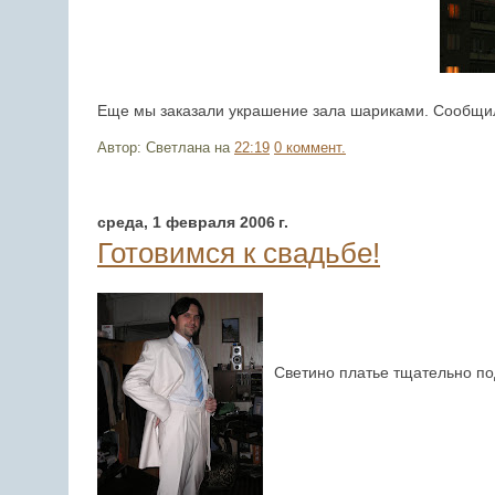
Еще мы заказали украшение зала шариками. Сообщил
Автор: Светлана
на
22:19
0 коммент.
среда, 1 февраля 2006 г.
Готовимся к свадьбе!
Светино платье тщательно п